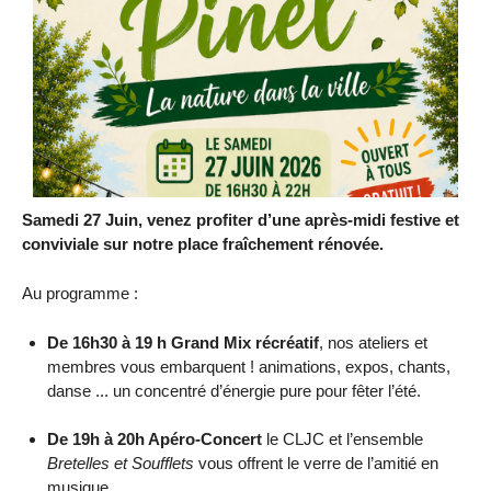
Samedi 27 Juin, venez profiter d’une après-midi festive et
conviviale sur notre place fraîchement rénovée.
Au programme :
De 16h30 à 19 h Grand Mix récréatif
, nos ateliers et
membres vous embarquent ! animations, expos, chants,
danse ... un concentré d’énergie pure pour fêter l’été.
De 19h à 20h Apéro-Concert
le CLJC et l’ensemble
Bretelles et Soufflets
vous offrent le verre de l’amitié en
musique.