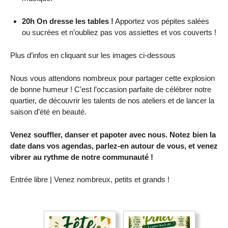
20h On dresse les tables !
Apportez vos pépites salées
ou sucrées et n’oubliez pas vos assiettes et vos couverts !
Plus d’infos en cliquant sur les images ci-dessous
Nous vous attendons nombreux pour partager cette explosion
de bonne humeur ! C’est l’occasion parfaite de célébrer notre
quartier, de découvrir les talents de nos ateliers et de lancer la
saison d’été en beauté.
Venez souffler, danser et papoter avec nous. Notez bien la
date dans vos agendas, parlez-en autour de vous, et venez
vibrer au rythme de notre communauté !
Entrée libre | Venez nombreux, petits et grands !