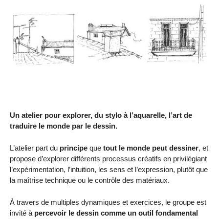
Un atelier pour explorer, du stylo à l’aquarelle, l’art de
traduire le monde par le dessin.
L’atelier part du
principe
que
tout le monde peut dessiner
, et
propose d’explorer différents processus créatifs en privilégiant
l’expérimentation, l’intuition, les sens et l’expression, plutôt que
la maîtrise technique ou le contrôle des matériaux.
À travers de multiples dynamiques et exercices, le groupe est
invité à
percevoir le dessin comme un outil fondamental