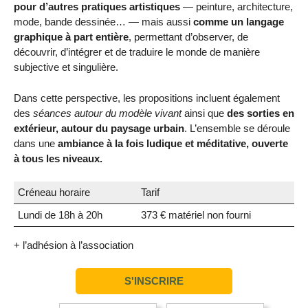
pour d’autres pratiques artistiques
— peinture, architecture,
mode, bande dessinée… — mais aussi
comme un langage
graphique à part entière
, permettant d’observer, de
découvrir, d’intégrer et de traduire le monde de manière
subjective et singulière.
Dans cette perspective, les propositions incluent également
des
séances autour du modèle vivant
ainsi que
des sorties en
extérieur, autour du paysage urbain
. L’ensemble se déroule
dans une
ambiance à la fois ludique et méditative, ouverte
à tous les niveaux.
Créneau horaire
Tarif
Lundi de 18h à 20h
373 € matériel non fourni
+ l’adhésion à l’association
S'INSCRIRE